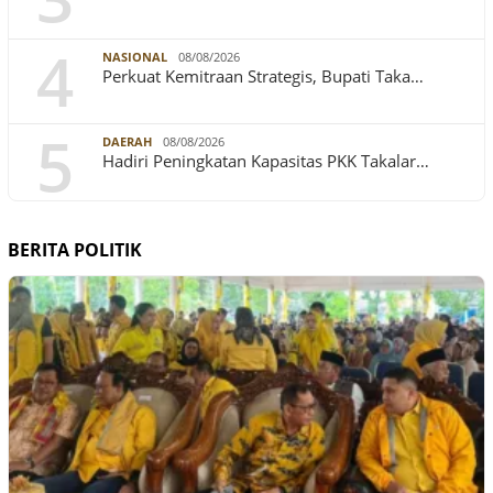
4
NASIONAL
08/08/2026
Perkuat Kemitraan Strategis, Bupati Taka…
5
DAERAH
08/08/2026
Hadiri Peningkatan Kapasitas PKK Takalar…
BERITA POLITIK