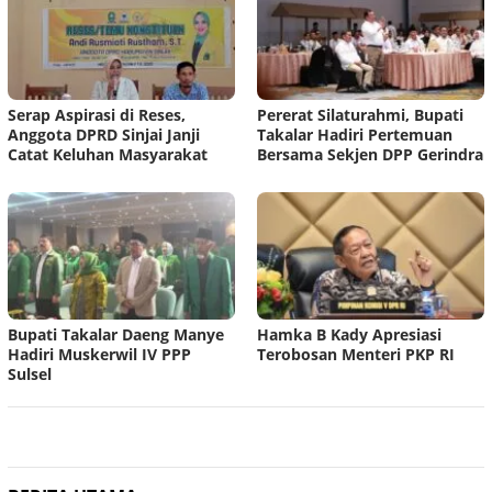
Serap Aspirasi di Reses,
Pererat Silaturahmi, Bupati
Anggota DPRD Sinjai Janji
Takalar Hadiri Pertemuan
Catat Keluhan Masyarakat
Bersama Sekjen DPP Gerindra
Bupati Takalar Daeng Manye
Hamka B Kady Apresiasi
Hadiri Muskerwil IV PPP
Terobosan Menteri PKP RI
Sulsel