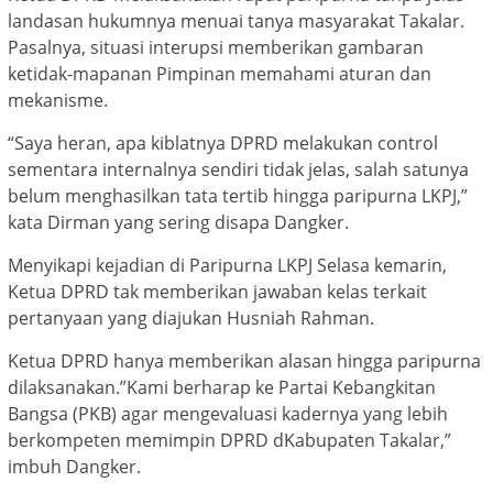
landasan hukumnya menuai tanya masyarakat Takalar.
Pasalnya, situasi interupsi memberikan gambaran
ketidak-mapanan Pimpinan memahami aturan dan
mekanisme.
“Saya heran, apa kiblatnya DPRD melakukan control
sementara internalnya sendiri tidak jelas, salah satunya
belum menghasilkan tata tertib hingga paripurna LKPJ,”
kata Dirman yang sering disapa Dangker.
Menyikapi kejadian di Paripurna LKPJ Selasa kemarin,
Ketua DPRD tak memberikan jawaban kelas terkait
pertanyaan yang diajukan Husniah Rahman.
Ketua DPRD hanya memberikan alasan hingga paripurna
dilaksanakan.”Kami berharap ke Partai Kebangkitan
Bangsa (PKB) agar mengevaluasi kadernya yang lebih
berkompeten memimpin DPRD dKabupaten Takalar,”
imbuh Dangker.