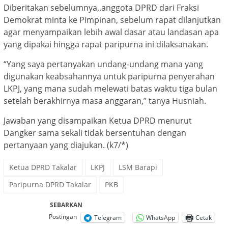
Diberitakan sebelumnya,.anggota DPRD dari Fraksi
Demokrat minta ke Pimpinan, sebelum rapat dilanjutkan
agar menyampaikan lebih awal dasar atau landasan apa
yang dipakai hingga rapat paripurna ini dilaksanakan.
“Yang saya pertanyakan undang-undang mana yang
digunakan keabsahannya untuk paripurna penyerahan
LKPJ, yang mana sudah melewati batas waktu tiga bulan
setelah berakhirnya masa anggaran,” tanya Husniah.
Jawaban yang disampaikan Ketua DPRD menurut
Dangker sama sekali tidak bersentuhan dengan
pertanyaan yang diajukan. (k7/*)
Ketua DPRD Takalar
LKPJ
LSM Barapi
Paripurna DPRD Takalar
PKB
SEBARKAN
Postingan
Telegram
WhatsApp
Cetak