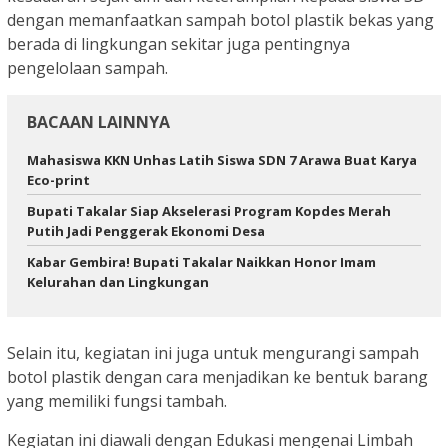
dengan memanfaatkan sampah botol plastik bekas yang
berada di lingkungan sekitar juga pentingnya
pengelolaan sampah.
BACAAN LAINNYA
Mahasiswa KKN Unhas Latih Siswa SDN 7 Arawa Buat Karya
Eco-print
Bupati Takalar Siap Akselerasi Program Kopdes Merah
Putih Jadi Penggerak Ekonomi Desa
Kabar Gembira! Bupati Takalar Naikkan Honor Imam
Kelurahan dan Lingkungan
Selain itu, kegiatan ini juga untuk mengurangi sampah
botol plastik dengan cara menjadikan ke bentuk barang
yang memiliki fungsi tambah.
Kegiatan ini diawali dengan Edukasi mengenai Limbah