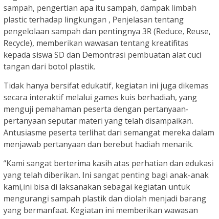
sampah, pengertian apa itu sampah, dampak limbah
plastic terhadap lingkungan , Penjelasan tentang
pengelolaan sampah dan pentingnya 3R (Reduce, Reuse,
Recycle), memberikan wawasan tentang kreatifitas
kepada siswa SD dan Demontrasi pembuatan alat cuci
tangan dari botol plastik.
Tidak hanya bersifat edukatif, kegiatan ini juga dikemas
secara interaktif melalui games kuis berhadiah, yang
menguji pemahaman peserta dengan pertanyaan-
pertanyaan seputar materi yang telah disampaikan.
Antusiasme peserta terlihat dari semangat mereka dalam
menjawab pertanyaan dan berebut hadiah menarik.
“Kami sangat berterima kasih atas perhatian dan edukasi
yang telah diberikan. Ini sangat penting bagi anak-anak
kami,ini bisa di laksanakan sebagai kegiatan untuk
mengurangi sampah plastik dan diolah menjadi barang
yang bermanfaat. Kegiatan ini memberikan wawasan