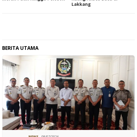
Lakkang
BERITA UTAMA
NEWS
08/07/2026