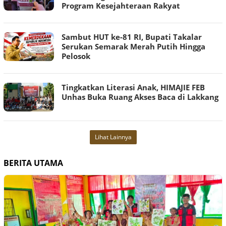
Program Kesejahteraan Rakyat
Sambut HUT ke-81 RI, Bupati Takalar
Serukan Semarak Merah Putih Hingga
Pelosok
Tingkatkan Literasi Anak, HIMAJIE FEB
Unhas Buka Ruang Akses Baca di Lakkang
Lihat Lainnya
BERITA UTAMA