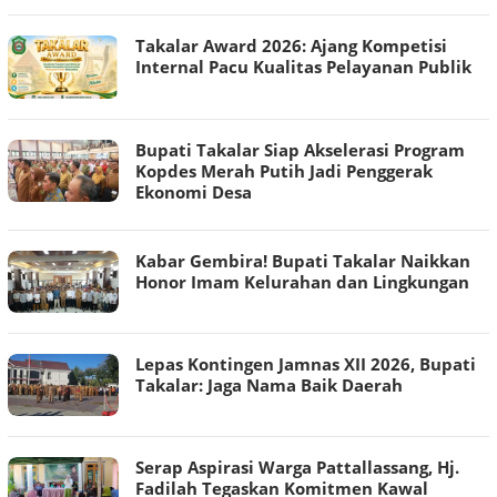
Takalar Award 2026: Ajang Kompetisi
Internal Pacu Kualitas Pelayanan Publik
Bupati Takalar Siap Akselerasi Program
Kopdes Merah Putih Jadi Penggerak
Ekonomi Desa
Kabar Gembira! Bupati Takalar Naikkan
Honor Imam Kelurahan dan Lingkungan
Lepas Kontingen Jamnas XII 2026, Bupati
Takalar: Jaga Nama Baik Daerah
Serap Aspirasi Warga Pattallassang, Hj.
Fadilah Tegaskan Komitmen Kawal