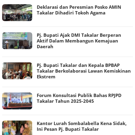
Deklarasi dan Peresmian Posko AMIN
Takalar Dihadiri Tokoh Agama
Pj. Bupati Ajak DMI Takalar Berperan
Aktif Dalam Membangun Kemajuan
Daerah
Pj. Bupati Takalar dan Kepala BPBAP
Takalar Berkolaborasi Lawan Kemiskinan
Ekstrem
Forum Konsultasi Publik Bahas RPJPD
Takalar Tahun 2025-2045
Kantor Lurah Sombalabella Kena Sidak,
Ini Pesan Pj. Bupati Takalar