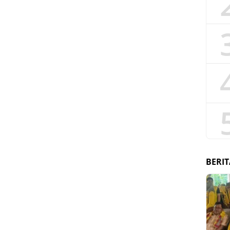
BERIT