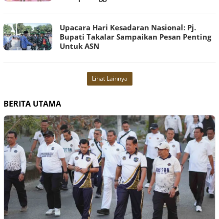
Upacara Hari Kesadaran Nasional: Pj.
Bupati Takalar Sampaikan Pesan Penting
Untuk ASN
Lihat Lainnya
BERITA UTAMA