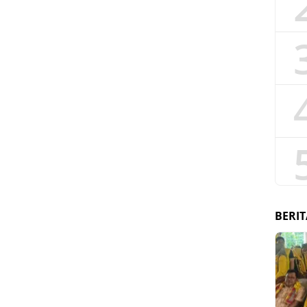
BERIT