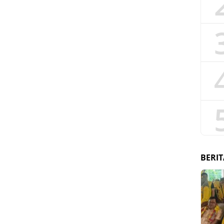
BERIT