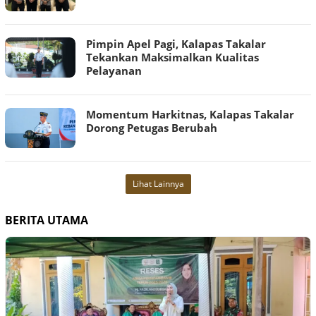
Pimpin Apel Pagi, Kalapas Takalar
Tekankan Maksimalkan Kualitas
Pelayanan
Momentum Harkitnas, Kalapas Takalar
Dorong Petugas Berubah
Lihat Lainnya
BERITA UTAMA