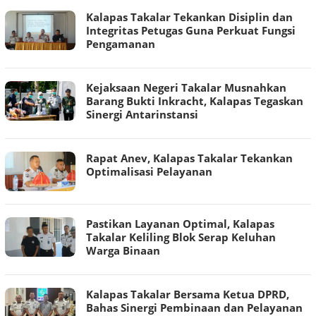
Kalapas Takalar Tekankan Disiplin dan
Integritas Petugas Guna Perkuat Fungsi
Pengamanan
Kejaksaan Negeri Takalar Musnahkan
Barang Bukti Inkracht, Kalapas Tegaskan
Sinergi Antarinstansi
Rapat Anev, Kalapas Takalar Tekankan
Optimalisasi Pelayanan
Pastikan Layanan Optimal, Kalapas
Takalar Keliling Blok Serap Keluhan
Warga Binaan
Kalapas Takalar Bersama Ketua DPRD,
Bahas Sinergi Pembinaan dan Pelayanan