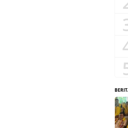
BERIT