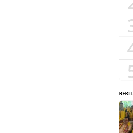
BERIT