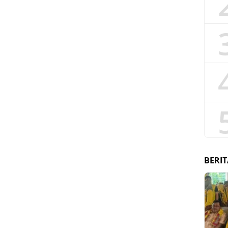
BERIT