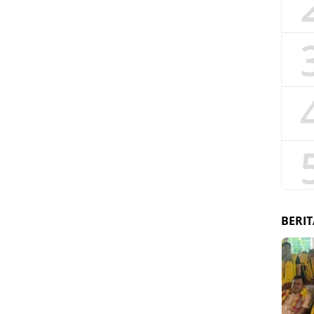
BERIT