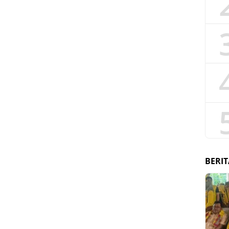
BERIT