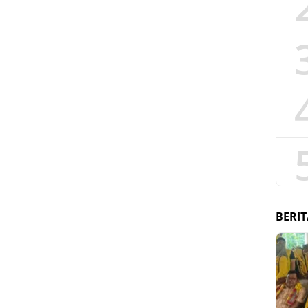
BERIT