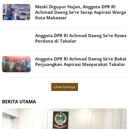
Meski Diguyur Hujan, Anggota DPR RI
Achmad Daeng Se’re Serap Aspirasi Warga
Kota Makassar
Anggota DPR RI Achmad Daeng Se’re Reses
Perdana di Takalar
Anggota DPR RI Achmad Daeng Se’re Bakal
Perjuangkan Aspirasi Masyarakat Takalar
Lihat Lainnya
BERITA UTAMA