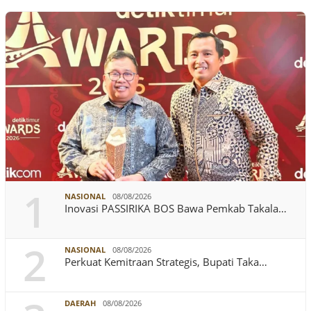
1
NASIONAL
08/08/2026
Inovasi PASSIRIKA BOS Bawa Pemkab Takala…
2
NASIONAL
08/08/2026
Perkuat Kemitraan Strategis, Bupati Taka…
DAERAH
08/08/2026