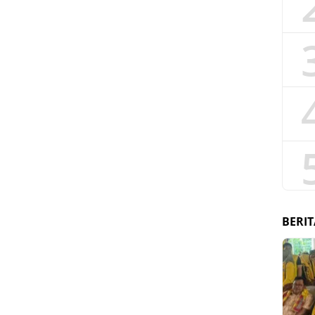
BERIT