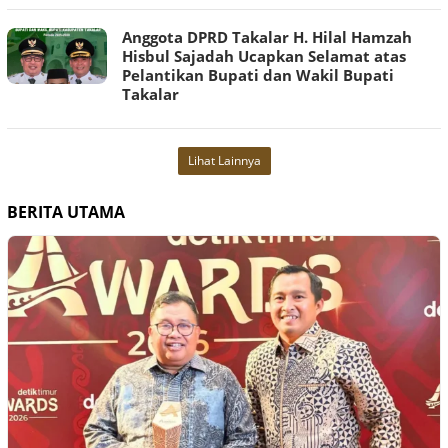
Anggota DPRD Takalar H. Hilal Hamzah
Hisbul Sajadah Ucapkan Selamat atas
Pelantikan Bupati dan Wakil Bupati
Takalar
Lihat Lainnya
BERITA UTAMA