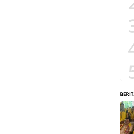
BERIT