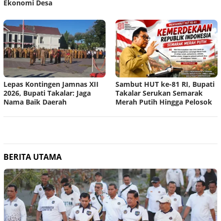
Ekonomi Desa
Lepas Kontingen Jamnas XII
Sambut HUT ke-81 RI, Bupati
2026, Bupati Takalar: Jaga
Takalar Serukan Semarak
Nama Baik Daerah
Merah Putih Hingga Pelosok
BERITA UTAMA