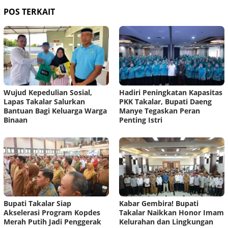
POS TERKAIT
Wujud Kepedulian Sosial,
Hadiri Peningkatan Kapasitas
Lapas Takalar Salurkan
PKK Takalar, Bupati Daeng
Bantuan Bagi Keluarga Warga
Manye Tegaskan Peran
Binaan
Penting Istri
Bupati Takalar Siap
Kabar Gembira! Bupati
Akselerasi Program Kopdes
Takalar Naikkan Honor Imam
Merah Putih Jadi Penggerak
Kelurahan dan Lingkungan