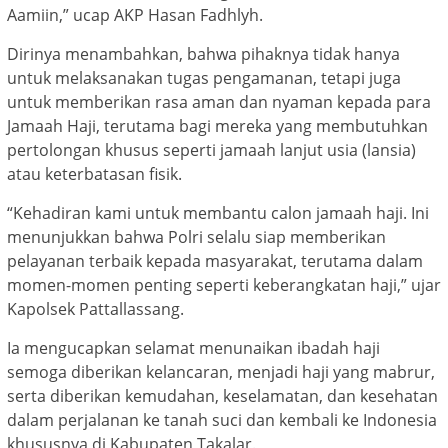
Aamiin,” ucap AKP Hasan Fadhlyh.
Dirinya menambahkan, bahwa pihaknya tidak hanya
untuk melaksanakan tugas pengamanan, tetapi juga
untuk memberikan rasa aman dan nyaman kepada para
Jamaah Haji, terutama bagi mereka yang membutuhkan
pertolongan khusus seperti jamaah lanjut usia (lansia)
atau keterbatasan fisik.
“Kehadiran kami untuk membantu calon jamaah haji. Ini
menunjukkan bahwa Polri selalu siap memberikan
pelayanan terbaik kepada masyarakat, terutama dalam
momen-momen penting seperti keberangkatan haji,” ujar
Kapolsek Pattallassang.
Ia mengucapkan selamat menunaikan ibadah haji
semoga diberikan kelancaran, menjadi haji yang mabrur,
serta diberikan kemudahan, keselamatan, dan kesehatan
dalam perjalanan ke tanah suci dan kembali ke Indonesia
khususnya di Kabupaten Takalar.