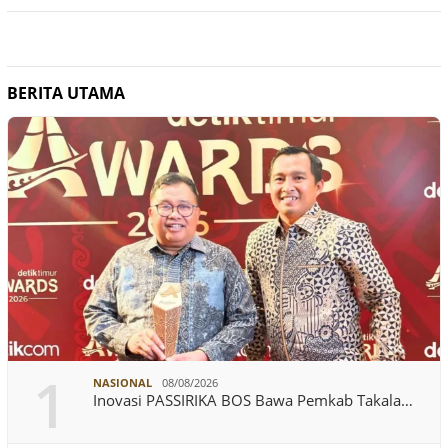
BERITA UTAMA
1
NASIONAL
08/08/2026
Inovasi PASSIRIKA BOS Bawa Pemkab Takala…