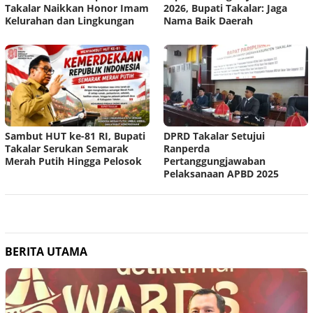
Takalar Naikkan Honor Imam
2026, Bupati Takalar: Jaga
Kelurahan dan Lingkungan
Nama Baik Daerah
Sambut HUT ke-81 RI, Bupati
DPRD Takalar Setujui
Takalar Serukan Semarak
Ranperda
Merah Putih Hingga Pelosok
Pertanggungjawaban
Pelaksanaan APBD 2025
BERITA UTAMA