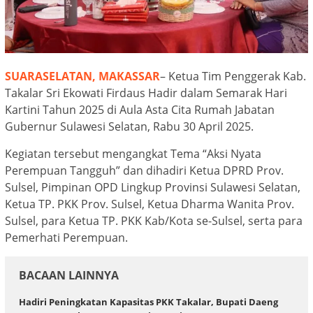
SUARASELATAN, MAKASSAR
– Ketua Tim Penggerak Kab.
Takalar Sri Ekowati Firdaus Hadir dalam Semarak Hari
Kartini Tahun 2025 di Aula Asta Cita Rumah Jabatan
Gubernur Sulawesi Selatan, Rabu 30 April 2025.
Kegiatan tersebut mengangkat Tema “Aksi Nyata
Perempuan Tangguh” dan dihadiri Ketua DPRD Prov.
Sulsel, Pimpinan OPD Lingkup Provinsi Sulawesi Selatan,
Ketua TP. PKK Prov. Sulsel, Ketua Dharma Wanita Prov.
Sulsel, para Ketua TP. PKK Kab/Kota se-Sulsel, serta para
Pemerhati Perempuan.
BACAAN LAINNYA
Hadiri Peningkatan Kapasitas PKK Takalar, Bupati Daeng