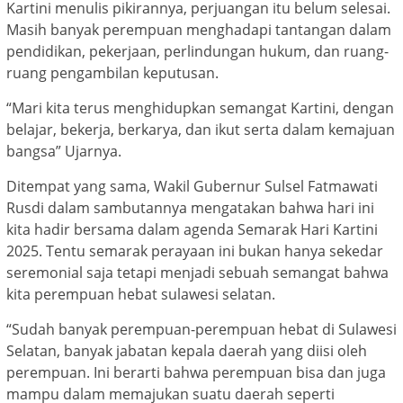
Kartini menulis pikirannya, perjuangan itu belum selesai.
Masih banyak perempuan menghadapi tantangan dalam
pendidikan, pekerjaan, perlindungan hukum, dan ruang-
ruang pengambilan keputusan.
“Mari kita terus menghidupkan semangat Kartini, dengan
belajar, bekerja, berkarya, dan ikut serta dalam kemajuan
bangsa” Ujarnya.
Ditempat yang sama, Wakil Gubernur Sulsel Fatmawati
Rusdi dalam sambutannya mengatakan bahwa hari ini
kita hadir bersama dalam agenda Semarak Hari Kartini
2025. Tentu semarak perayaan ini bukan hanya sekedar
seremonial saja tetapi menjadi sebuah semangat bahwa
kita perempuan hebat sulawesi selatan.
“Sudah banyak perempuan-perempuan hebat di Sulawesi
Selatan, banyak jabatan kepala daerah yang diisi oleh
perempuan. Ini berarti bahwa perempuan bisa dan juga
mampu dalam memajukan suatu daerah seperti