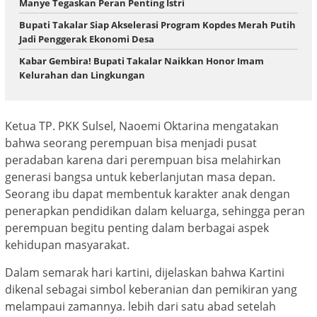
Manye Tegaskan Peran Penting Istri
Bupati Takalar Siap Akselerasi Program Kopdes Merah Putih
Jadi Penggerak Ekonomi Desa
Kabar Gembira! Bupati Takalar Naikkan Honor Imam
Kelurahan dan Lingkungan
Ketua TP. PKK Sulsel, Naoemi Oktarina mengatakan
bahwa seorang perempuan bisa menjadi pusat
peradaban karena dari perempuan bisa melahirkan
generasi bangsa untuk keberlanjutan masa depan.
Seorang ibu dapat membentuk karakter anak dengan
penerapkan pendidikan dalam keluarga, sehingga peran
perempuan begitu penting dalam berbagai aspek
kehidupan masyarakat.
Dalam semarak hari kartini, dijelaskan bahwa Kartini
dikenal sebagai simbol keberanian dan pemikiran yang
melampaui zamannya. lebih dari satu abad setelah