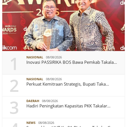
1
NASIONAL
08/08/2026
Inovasi PASSIRIKA BOS Bawa Pemkab Takala…
2
NASIONAL
08/08/2026
Perkuat Kemitraan Strategis, Bupati Taka…
3
DAERAH
08/08/2026
Hadiri Peningkatan Kapasitas PKK Takalar…
NEWS
08/08/2026