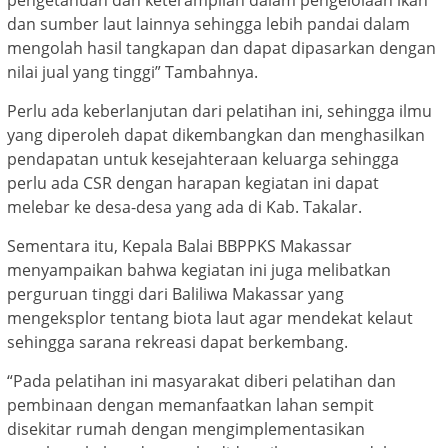
dan sumber laut lainnya sehingga lebih pandai dalam
mengolah hasil tangkapan dan dapat dipasarkan dengan
nilai jual yang tinggi” Tambahnya.
Perlu ada keberlanjutan dari pelatihan ini, sehingga ilmu
yang diperoleh dapat dikembangkan dan menghasilkan
pendapatan untuk kesejahteraan keluarga sehingga
perlu ada CSR dengan harapan kegiatan ini dapat
melebar ke desa-desa yang ada di Kab. Takalar.
Sementara itu, Kepala Balai BBPPKS Makassar
menyampaikan bahwa kegiatan ini juga melibatkan
perguruan tinggi dari Baliliwa Makassar yang
mengeksplor tentang biota laut agar mendekat kelaut
sehingga sarana rekreasi dapat berkembang.
“Pada pelatihan ini masyarakat diberi pelatihan dan
pembinaan dengan memanfaatkan lahan sempit
disekitar rumah dengan mengimplementasikan