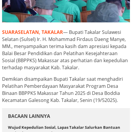
SUARASELATAN, TAKALAR
— Bupati Takalar Sulawesi
Selatan (Sulsel) Ir. H. Mohammad Firdaus Daeng Manye,
MM., menyampaikan terima kasih dam apresiasi kepada
Balai Besar Pendidikan dan Pelatihan Kesejahteraan
Sosial (BBPPKS) Makassar atas perhatian dan kepedulian
terhadap masyarakat Kab. Takalar.
Demikian disampaikan Bupati Takalar saat menghadiri
Pelatihan Pemberdayaan Masyarakat Program Desa
Binaan BBPPKS Makassar Tahun 2025 di Desa Boddia
Kecamatan Galesong Kab. Takalar, Senin (19/52025).
BACAAN LAINNYA
Wujud Kepedulian Sosial, Lapas Takalar Salurkan Bantuan