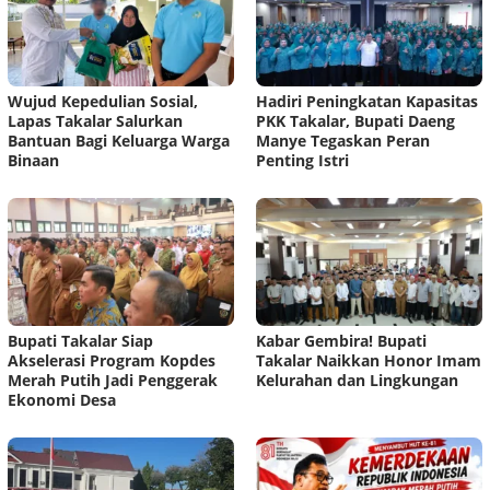
Wujud Kepedulian Sosial,
Hadiri Peningkatan Kapasitas
Lapas Takalar Salurkan
PKK Takalar, Bupati Daeng
Bantuan Bagi Keluarga Warga
Manye Tegaskan Peran
Binaan
Penting Istri
Bupati Takalar Siap
Kabar Gembira! Bupati
Akselerasi Program Kopdes
Takalar Naikkan Honor Imam
Merah Putih Jadi Penggerak
Kelurahan dan Lingkungan
Ekonomi Desa