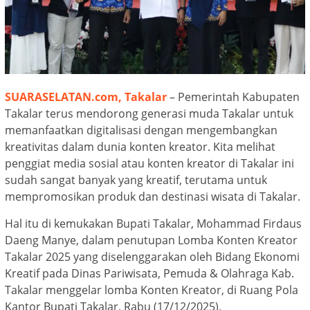
SUARASELATAN.com, Takalar
– Pemerintah Kabupaten
Takalar terus mendorong generasi muda Takalar untuk
memanfaatkan digitalisasi dengan mengembangkan
kreativitas dalam dunia konten kreator. Kita melihat
penggiat media sosial atau konten kreator di Takalar ini
sudah sangat banyak yang kreatif, terutama untuk
mempromosikan produk dan destinasi wisata di Takalar.
Hal itu di kemukakan Bupati Takalar, Mohammad Firdaus
Daeng Manye, dalam penutupan Lomba Konten Kreator
Takalar 2025 yang diselenggarakan oleh Bidang Ekonomi
Kreatif pada Dinas Pariwisata, Pemuda & Olahraga Kab.
Takalar menggelar lomba Konten Kreator, di Ruang Pola
Kantor Bupati Takalar, Rabu (17/12/2025).