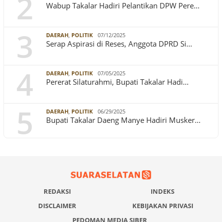
2
Wabup Takalar Hadiri Pelantikan DPW Pere…
3
DAERAH
,
POLITIK
07/12/2025
Serap Aspirasi di Reses, Anggota DPRD Si…
4
DAERAH
,
POLITIK
07/05/2025
Pererat Silaturahmi, Bupati Takalar Hadi…
5
DAERAH
,
POLITIK
06/29/2025
Bupati Takalar Daeng Manye Hadiri Musker…
REDAKSI
INDEKS
DISCLAIMER
KEBIJAKAN PRIVASI
PEDOMAN MEDIA SIBER