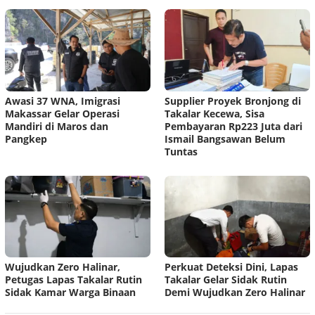
Awasi 37 WNA, Imigrasi
Supplier Proyek Bronjong di
Makassar Gelar Operasi
Takalar Kecewa, Sisa
Mandiri di Maros dan
Pembayaran Rp223 Juta dari
Pangkep
Ismail Bangsawan Belum
Tuntas
Wujudkan Zero Halinar,
Perkuat Deteksi Dini, Lapas
Petugas Lapas Takalar Rutin
Takalar Gelar Sidak Rutin
Sidak Kamar Warga Binaan
Demi Wujudkan Zero Halinar