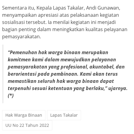
Sementara itu, Kepala Lapas Takalar, Andi Gunawan,
menyampaikan apresiasi atas pelaksanaan kegiatan
sosialisasi tersebut. Ia menilai kegiatan ini menjadi
bagian penting dalam meningkatkan kualitas pelayanan
pemasyarakatan.
“Pemenuhan hak warga binaan merupakan
komitmen kami dalam mewujudkan pelayanan
pemasyarakatan yang profesional, akuntabel, dan
berorientasi pada pembinaan. Kami akan terus
memastikan seluruh hak warga binaan dapat
terpenuhi sesuai ketentuan yang berlaku,” ujarnya.
(*)
Hak Warga Binaan
Lapas Takalar
UU No 22 Tahun 2022