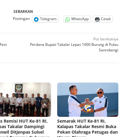
SEBARKAN
Postingan
Telegram
WhatsApp
Cetak
Pos berikutnya
Fest
Perdana Bupati Takalar Lepas 1000 Burung di Pulau
Sanrobengi
s Remisi HUT Ke-81 RI,
Semarak HUT Ke-81 RI,
pas Takalar Dampingi
Kalapas Takalar Resmi Buka
nwil Ditjenpas Sulsel
Pekan Olahraga Petugas dan