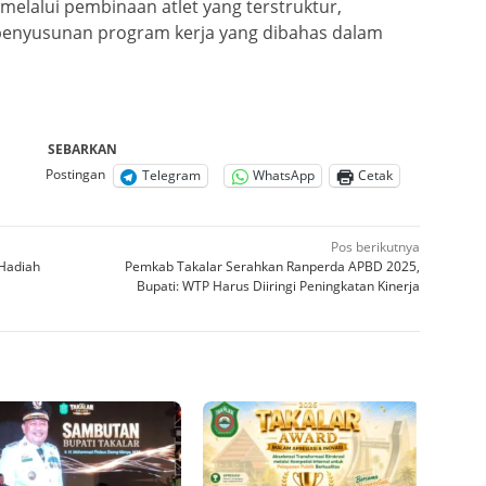
melalui pembinaan atlet yang terstruktur,
 penyusunan program kerja yang dibahas dalam
SEBARKAN
Postingan
Telegram
WhatsApp
Cetak
Pos berikutnya
Hadiah
Pemkab Takalar Serahkan Ranperda APBD 2025,
Bupati: WTP Harus Diiringi Peningkatan Kinerja