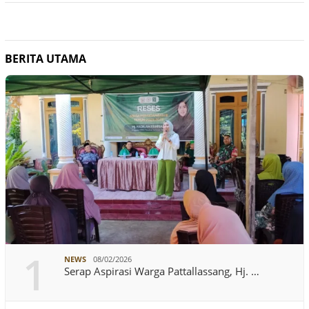
BERITA UTAMA
1
NEWS
08/02/2026
Serap Aspirasi Warga Pattallassang, Hj. …