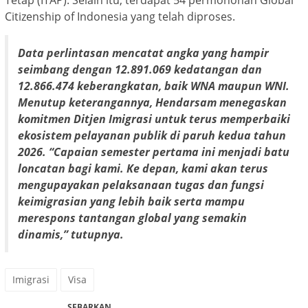
Citizenship of Indonesia yang telah diproses.
Data perlintasan mencatat angka yang hampir
seimbang dengan 12.891.069 kedatangan dan
12.866.474 keberangkatan, baik WNA maupun WNI.
Menutup keterangannya, Hendarsam menegaskan
komitmen Ditjen Imigrasi untuk terus memperbaiki
ekosistem pelayanan publik di paruh kedua tahun
2026. “Capaian semester pertama ini menjadi batu
loncatan bagi kami. Ke depan, kami akan terus
mengupayakan pelaksanaan tugas dan fungsi
keimigrasian yang lebih baik serta mampu
merespons tantangan global yang semakin
dinamis,” tutupnya.
Imigrasi
Visa
SEBARKAN