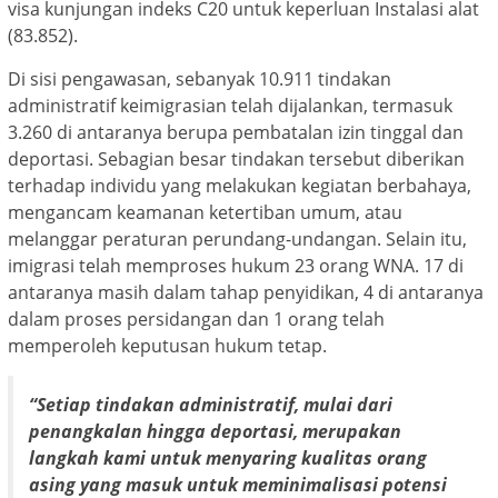
visa kunjungan indeks C20 untuk keperluan Instalasi alat
(83.852).
Di sisi pengawasan, sebanyak 10.911 tindakan
administratif keimigrasian telah dijalankan, termasuk
3.260 di antaranya berupa pembatalan izin tinggal dan
deportasi. Sebagian besar tindakan tersebut diberikan
terhadap individu yang melakukan kegiatan berbahaya,
mengancam keamanan ketertiban umum, atau
melanggar peraturan perundang-undangan. Selain itu,
imigrasi telah memproses hukum 23 orang WNA. 17 di
antaranya masih dalam tahap penyidikan, 4 di antaranya
dalam proses persidangan dan 1 orang telah
memperoleh keputusan hukum tetap.
“Setiap tindakan administratif, mulai dari
penangkalan hingga deportasi, merupakan
langkah kami untuk menyaring kualitas orang
asing yang masuk untuk meminimalisasi potensi