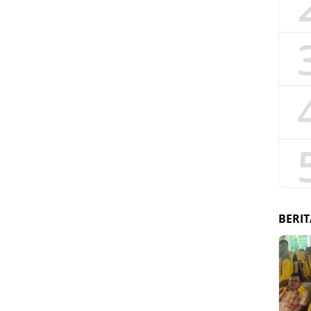
BERIT