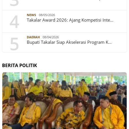
4
NEWS
08/05/2026
Takalar Award 2026: Ajang Kompetisi Inte…
5
DAERAH
08/04/2026
Bupati Takalar Siap Akselerasi Program K…
BERITA POLITIK