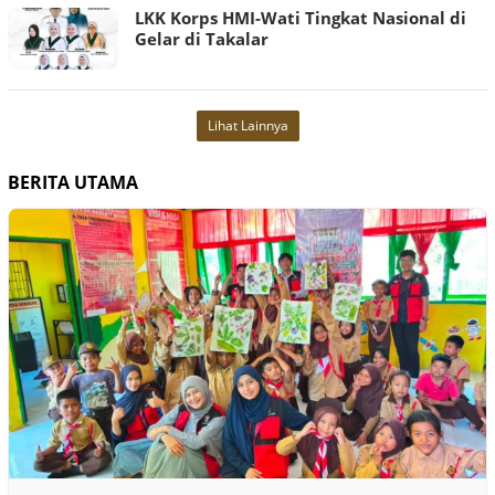
LKK Korps HMI-Wati Tingkat Nasional di
Gelar di Takalar
Lihat Lainnya
BERITA UTAMA