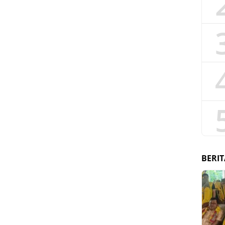
BERIT