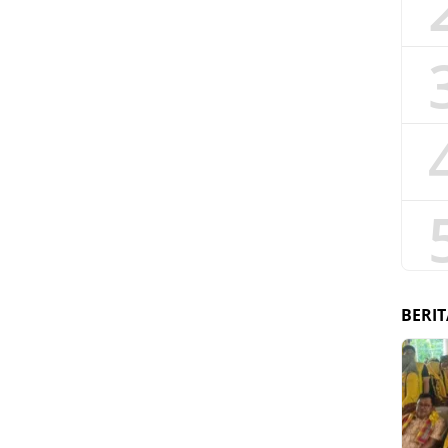
BERIT