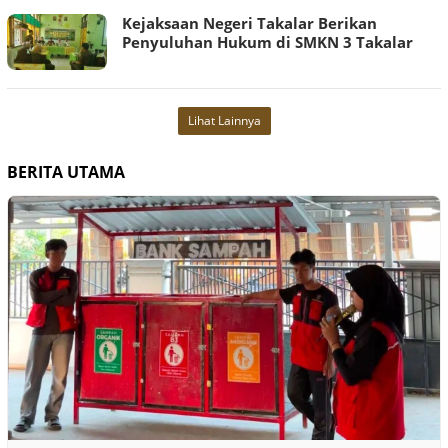
Kejaksaan Negeri Takalar Berikan
Penyuluhan Hukum di SMKN 3 Takalar
Lihat Lainnya
BERITA UTAMA