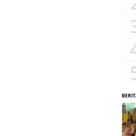
BERIT