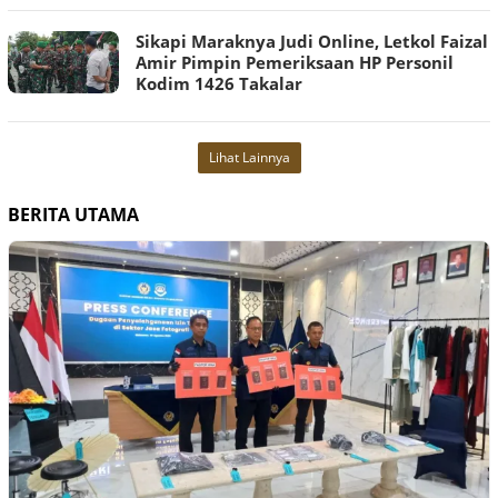
Sikapi Maraknya Judi Online, Letkol Faizal
Amir Pimpin Pemeriksaan HP Personil
Kodim 1426 Takalar
Lihat Lainnya
BERITA UTAMA