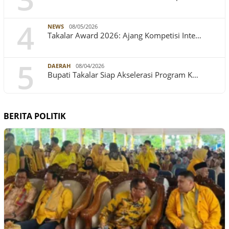
4
NEWS
08/05/2026
Takalar Award 2026: Ajang Kompetisi Inte…
5
DAERAH
08/04/2026
Bupati Takalar Siap Akselerasi Program K…
BERITA POLITIK