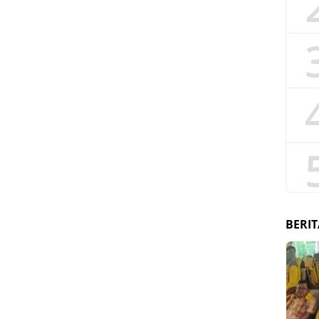
BERIT