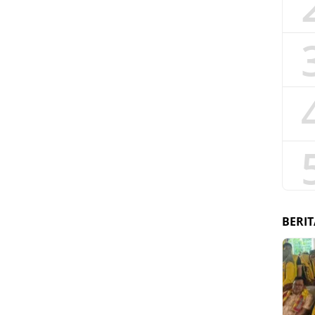
BERIT