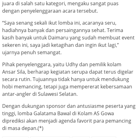
juara di salah satu kategori, mengaku sangat puas
dengan penyelenggaraan acara tersebut.
“Saya senang sekali ikut lomba ini, acaranya seru,
hadiahnya banyak dan persaingannya sehat. Terima
kasih banyak untuk Daimaru yang sudah membuat event
sekeren ini, saya jadi ketagihan dan ingin ikut lagi,”
ujarnya penuh semangat.
Pihak penyelenggara, yaitu Udhy dan pemilik kolam
Ansar Sila, berharap kegiatan serupa dapat terus digelar
secara rutin. Tujuannya tidak hanya untuk mendukung
hobi memancing, tetapi juga mempererat kebersamaan
antar-angler di Sulawesi Selatan.
Dengan dukungan sponsor dan antusiasme peserta yang
tinggi, lomba Galatama Bawal di Kolam AS Gowa
diprediksi akan menjadi agenda favorit para pemancing
di masa depan.(*)