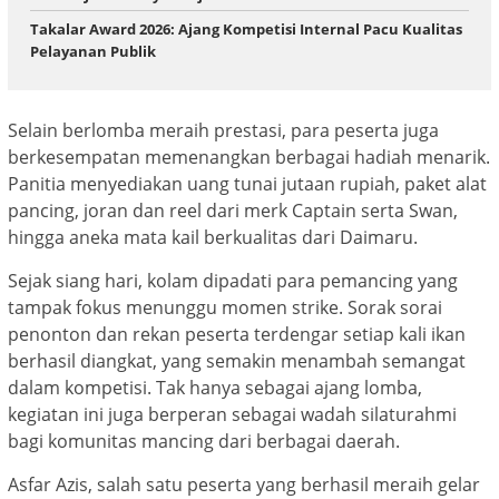
Takalar Award 2026: Ajang Kompetisi Internal Pacu Kualitas
Pelayanan Publik
Selain berlomba meraih prestasi, para peserta juga
berkesempatan memenangkan berbagai hadiah menarik.
Panitia menyediakan uang tunai jutaan rupiah, paket alat
pancing, joran dan reel dari merk Captain serta Swan,
hingga aneka mata kail berkualitas dari Daimaru.
Sejak siang hari, kolam dipadati para pemancing yang
tampak fokus menunggu momen strike. Sorak sorai
penonton dan rekan peserta terdengar setiap kali ikan
berhasil diangkat, yang semakin menambah semangat
dalam kompetisi. Tak hanya sebagai ajang lomba,
kegiatan ini juga berperan sebagai wadah silaturahmi
bagi komunitas mancing dari berbagai daerah.
Asfar Azis, salah satu peserta yang berhasil meraih gelar