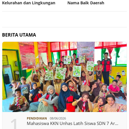
Kelurahan dan Lingkungan
Nama Baik Daerah
BERITA UTAMA
1
PENDIDIKAN
08/06/2026
Mahasiswa KKN Unhas Latih Siswa SDN 7 Ar…