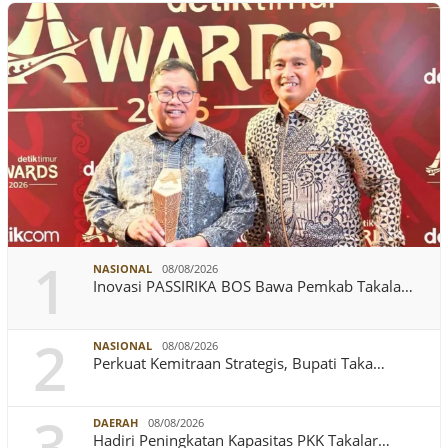
1
NASIONAL
08/08/2026
Inovasi PASSIRIKA BOS Bawa Pemkab Takala…
2
NASIONAL
08/08/2026
Perkuat Kemitraan Strategis, Bupati Taka…
3
DAERAH
08/08/2026
Hadiri Peningkatan Kapasitas PKK Takalar…