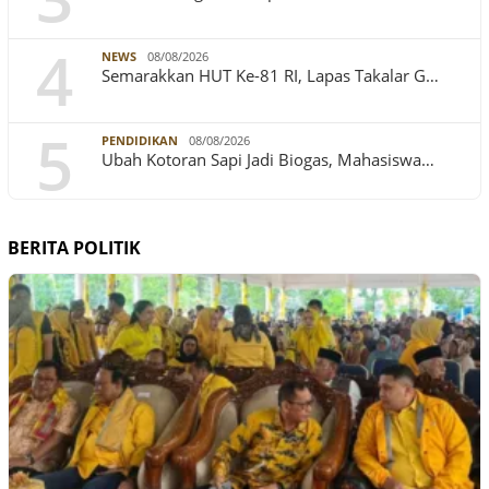
4
NEWS
08/08/2026
Semarakkan HUT Ke-81 RI, Lapas Takalar G…
5
PENDIDIKAN
08/08/2026
Ubah Kotoran Sapi Jadi Biogas, Mahasiswa…
BERITA POLITIK