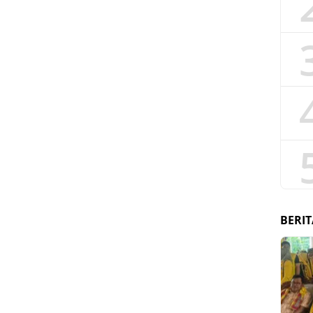
BERIT