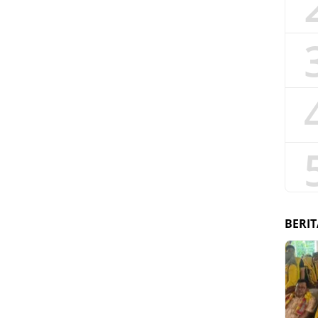
BERIT