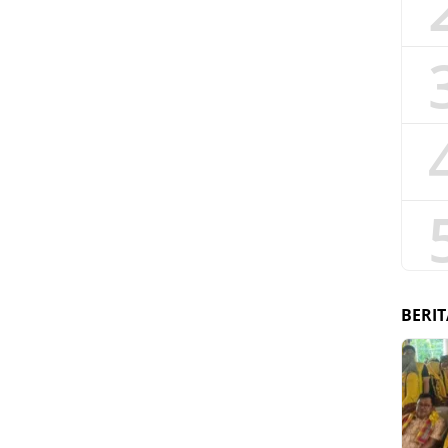
BERIT