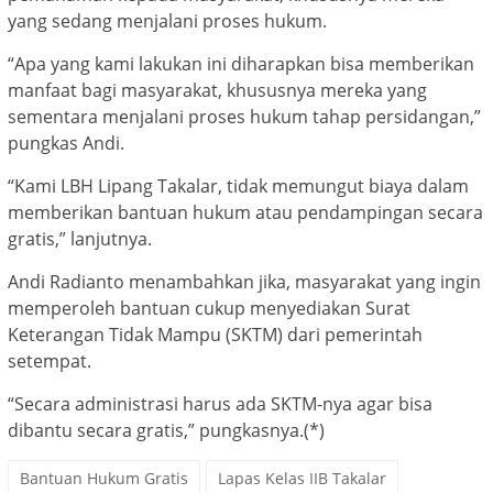
yang sedang menjalani proses hukum.
“Apa yang kami lakukan ini diharapkan bisa memberikan
manfaat bagi masyarakat, khususnya mereka yang
sementara menjalani proses hukum tahap persidangan,”
pungkas Andi.
“Kami LBH Lipang Takalar, tidak memungut biaya dalam
memberikan bantuan hukum atau pendampingan secara
gratis,” lanjutnya.
Andi Radianto menambahkan jika, masyarakat yang ingin
memperoleh bantuan cukup menyediakan Surat
Keterangan Tidak Mampu (SKTM) dari pemerintah
setempat.
“Secara administrasi harus ada SKTM-nya agar bisa
dibantu secara gratis,” pungkasnya.(*)
Bantuan Hukum Gratis
Lapas Kelas IIB Takalar