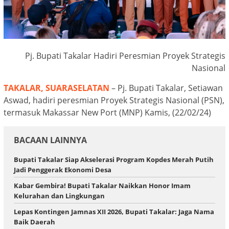
Pj. Bupati Takalar Hadiri Peresmian Proyek Strategis
Nasional
TAKALAR, SUARASELATAN
– Pj. Bupati Takalar, Setiawan
Aswad, hadiri peresmian Proyek Strategis Nasional (PSN),
termasuk Makassar New Port (MNP) Kamis, (22/02/24)
BACAAN LAINNYA
Bupati Takalar Siap Akselerasi Program Kopdes Merah Putih
Jadi Penggerak Ekonomi Desa
Kabar Gembira! Bupati Takalar Naikkan Honor Imam
Kelurahan dan Lingkungan
Lepas Kontingen Jamnas XII 2026, Bupati Takalar: Jaga Nama
Baik Daerah