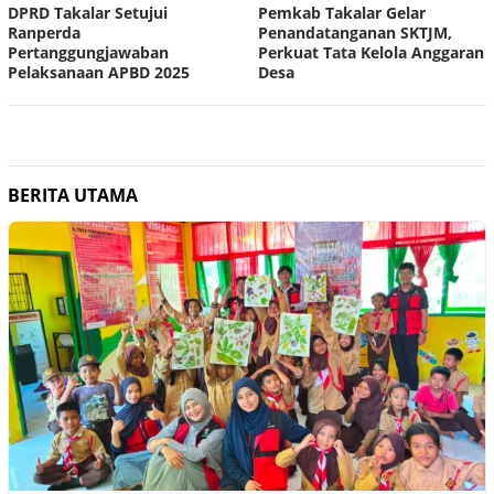
DPRD Takalar Setujui
Pemkab Takalar Gelar
Ranperda
Penandatanganan SKTJM,
Pertanggungjawaban
Perkuat Tata Kelola Anggaran
Pelaksanaan APBD 2025
Desa
BERITA UTAMA