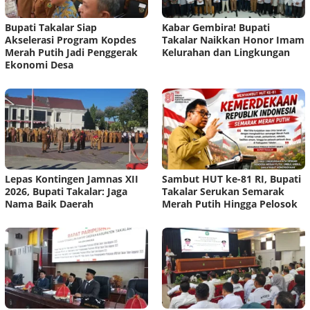
Bupati Takalar Siap
Kabar Gembira! Bupati
Akselerasi Program Kopdes
Takalar Naikkan Honor Imam
Merah Putih Jadi Penggerak
Kelurahan dan Lingkungan
Ekonomi Desa
Lepas Kontingen Jamnas XII
Sambut HUT ke-81 RI, Bupati
2026, Bupati Takalar: Jaga
Takalar Serukan Semarak
Nama Baik Daerah
Merah Putih Hingga Pelosok