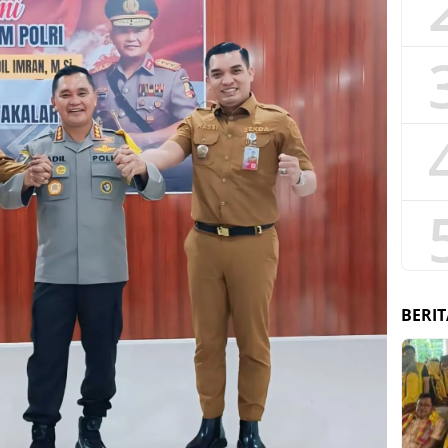
BERIT