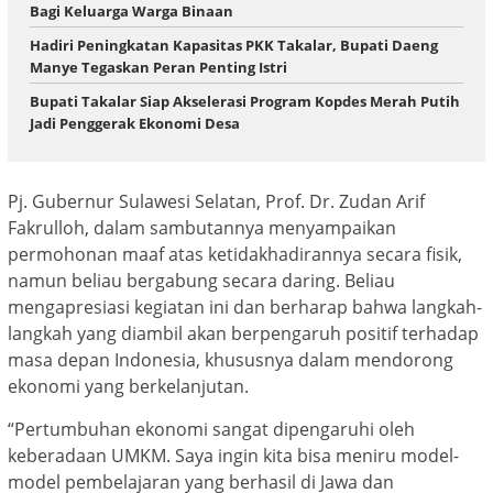
Bagi Keluarga Warga Binaan
Hadiri Peningkatan Kapasitas PKK Takalar, Bupati Daeng
Manye Tegaskan Peran Penting Istri
Bupati Takalar Siap Akselerasi Program Kopdes Merah Putih
Jadi Penggerak Ekonomi Desa
Pj. Gubernur Sulawesi Selatan, Prof. Dr. Zudan Arif
Fakrulloh, dalam sambutannya menyampaikan
permohonan maaf atas ketidakhadirannya secara fisik,
namun beliau bergabung secara daring. Beliau
mengapresiasi kegiatan ini dan berharap bahwa langkah-
langkah yang diambil akan berpengaruh positif terhadap
masa depan Indonesia, khususnya dalam mendorong
ekonomi yang berkelanjutan.
“Pertumbuhan ekonomi sangat dipengaruhi oleh
keberadaan UMKM. Saya ingin kita bisa meniru model-
model pembelajaran yang berhasil di Jawa dan