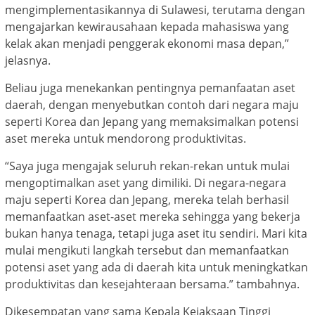
mengimplementasikannya di Sulawesi, terutama dengan
mengajarkan kewirausahaan kepada mahasiswa yang
kelak akan menjadi penggerak ekonomi masa depan,”
jelasnya.
Beliau juga menekankan pentingnya pemanfaatan aset
daerah, dengan menyebutkan contoh dari negara maju
seperti Korea dan Jepang yang memaksimalkan potensi
aset mereka untuk mendorong produktivitas.
“Saya juga mengajak seluruh rekan-rekan untuk mulai
mengoptimalkan aset yang dimiliki. Di negara-negara
maju seperti Korea dan Jepang, mereka telah berhasil
memanfaatkan aset-aset mereka sehingga yang bekerja
bukan hanya tenaga, tetapi juga aset itu sendiri. Mari kita
mulai mengikuti langkah tersebut dan memanfaatkan
potensi aset yang ada di daerah kita untuk meningkatkan
produktivitas dan kesejahteraan bersama.” tambahnya.
Dikesempatan yang sama Kepala Kejaksaan Tinggi