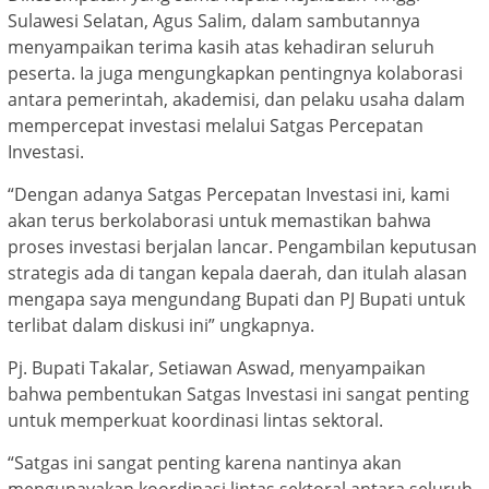
Sulawesi Selatan, Agus Salim, dalam sambutannya
menyampaikan terima kasih atas kehadiran seluruh
peserta. Ia juga mengungkapkan pentingnya kolaborasi
antara pemerintah, akademisi, dan pelaku usaha dalam
mempercepat investasi melalui Satgas Percepatan
Investasi.
“Dengan adanya Satgas Percepatan Investasi ini, kami
akan terus berkolaborasi untuk memastikan bahwa
proses investasi berjalan lancar. Pengambilan keputusan
strategis ada di tangan kepala daerah, dan itulah alasan
mengapa saya mengundang Bupati dan PJ Bupati untuk
terlibat dalam diskusi ini” ungkapnya.
Pj. Bupati Takalar, Setiawan Aswad, menyampaikan
bahwa pembentukan Satgas Investasi ini sangat penting
untuk memperkuat koordinasi lintas sektoral.
“Satgas ini sangat penting karena nantinya akan