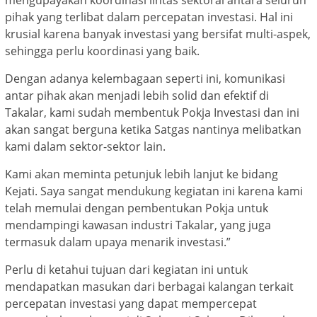
mengupayakan koordinasi lintas sektoral antara seluruh
pihak yang terlibat dalam percepatan investasi. Hal ini
krusial karena banyak investasi yang bersifat multi-aspek,
sehingga perlu koordinasi yang baik.
Dengan adanya kelembagaan seperti ini, komunikasi
antar pihak akan menjadi lebih solid dan efektif di
Takalar, kami sudah membentuk Pokja Investasi dan ini
akan sangat berguna ketika Satgas nantinya melibatkan
kami dalam sektor-sektor lain.
Kami akan meminta petunjuk lebih lanjut ke bidang
Kejati. Saya sangat mendukung kegiatan ini karena kami
telah memulai dengan pembentukan Pokja untuk
mendampingi kawasan industri Takalar, yang juga
termasuk dalam upaya menarik investasi.”
Perlu di ketahui tujuan dari kegiatan ini untuk
mendapatkan masukan dari berbagai kalangan terkait
percepatan investasi yang dapat mempercepat