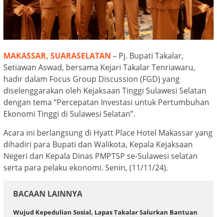
MAKASSAR, SUARASELATAN
– Pj. Bupati Takalar,
Setiawan Aswad, bersama Kejari Takalar Tenriawaru,
hadir dalam Focus Group Discussion (FGD) yang
diselenggarakan oleh Kejaksaan Tinggi Sulawesi Selatan
dengan tema “Percepatan Investasi untuk Pertumbuhan
Ekonomi Tinggi di Sulawesi Selatan”.
Acara ini berlangsung di Hyatt Place Hotel Makassar yang
dihadiri para Bupati dan Walikota, Kepala Kejaksaan
Negeri dan Kepala Dinas PMPTSP se-Sulawesi selatan
serta para pelaku ekonomi. Senin, (11/11/24).
BACAAN LAINNYA
Wujud Kepedulian Sosial, Lapas Takalar Salurkan Bantuan