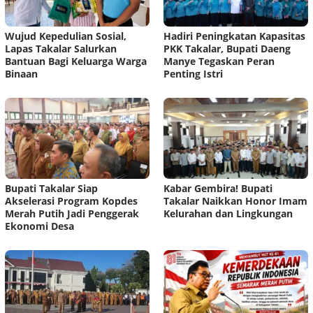
Wujud Kepedulian Sosial,
Hadiri Peningkatan Kapasitas
Lapas Takalar Salurkan
PKK Takalar, Bupati Daeng
Bantuan Bagi Keluarga Warga
Manye Tegaskan Peran
Binaan
Penting Istri
Bupati Takalar Siap
Kabar Gembira! Bupati
Akselerasi Program Kopdes
Takalar Naikkan Honor Imam
Merah Putih Jadi Penggerak
Kelurahan dan Lingkungan
Ekonomi Desa