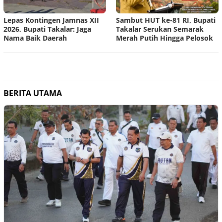
Lepas Kontingen Jamnas XII
Sambut HUT ke-81 RI, Bupati
2026, Bupati Takalar: Jaga
Takalar Serukan Semarak
Nama Baik Daerah
Merah Putih Hingga Pelosok
BERITA UTAMA